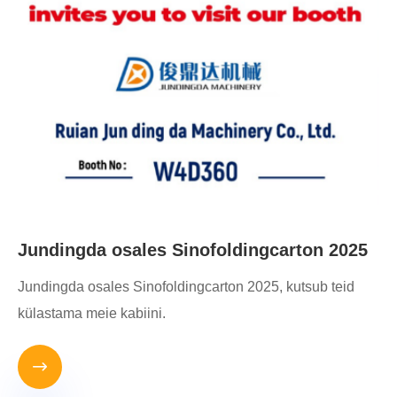
Jundingda osales Sinofoldingcarton 2025
Jundingda osales Sinofoldingcarton 2025, kutsub teid
külastama meie kabiini.
