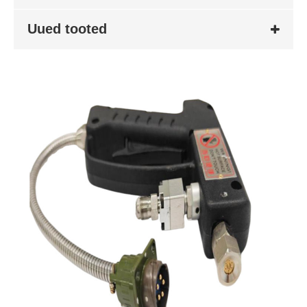
Uued tooted