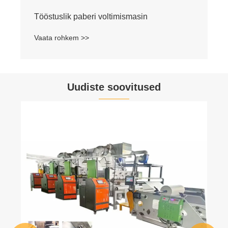
Tööstuslik paberi voltimismasin
Vaata rohkem >>
Uudiste soovitused