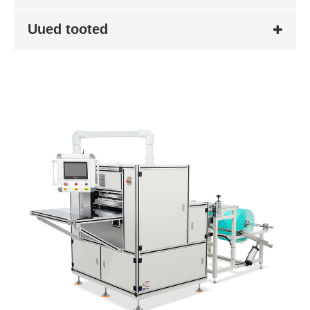
Uued tooted