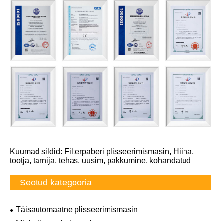
Kuumad sildid: Filterpaberi plisseerimismasin, Hiina,
tootja, tarnija, tehas, uusim, pakkumine, kohandatud
Seotud kategooria
Täisautomaatne plisseerimismasin